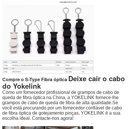
Deixe cair o cabo
Compre o S-Type
Fibra óptica
do Yokelink
Como um fornecedor profissional de grampos de cabo de
queda de fibra óptica na China, a YOKELINK fornece-lhe
grampos de cabo de queda de fibra de alta qualidade.Se
você está procurando por um fornecedor confiável de cabo
de fibra óptica de gotejamento pinças, YOKELINK é a sua
escolha ideal. Contacte-nos agora!