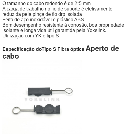
O tamanho do cabo redondo é de 2*5 mm
A carga de trabalho no fio de suporte é efetivamente
reduzida pela pinça de fio drp isolada
Feito de aço inoxidável e plástico ABS
Bom desempenho resistente à corrosão, boa propriedade
isolante e longa vida útil garantida pela Yokelink.
Utilização com YK e tipo S
Aperto de
Especificação do
Tipo S
Fibra óptica
cabo