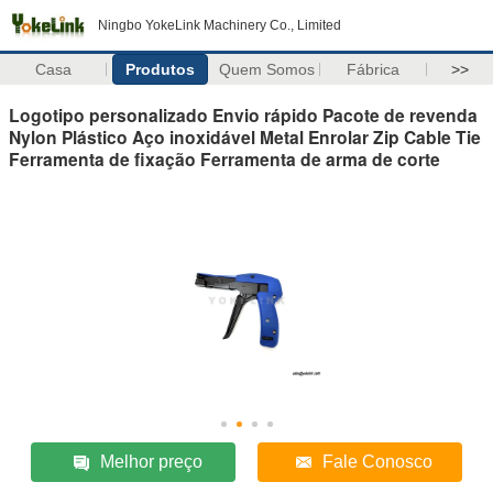
Ningbo YokeLink Machinery Co., Limited
Casa
Produtos
Quem Somos
Fábrica
>>
Logotipo personalizado Envio rápido Pacote de revenda
Nylon Plástico Aço inoxidável Metal Enrolar Zip Cable Tie
Ferramenta de fixação Ferramenta de arma de corte
Melhor preço
Fale Conosco