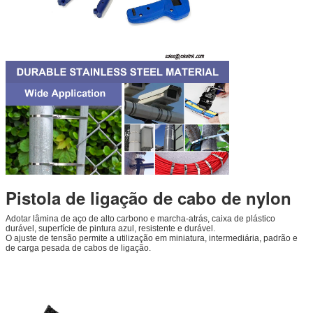
Pistola de ligação de cabo de nylon
Adotar lâmina de aço de alto carbono e marcha-atrás, caixa de plástico
durável, superfície de pintura azul, resistente e durável.
O ajuste de tensão permite a utilização em miniatura, intermediária, padrão e
de carga pesada de cabos de ligação.