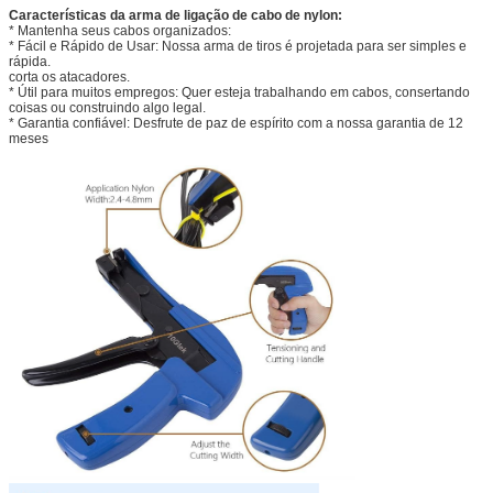
Características da arma de ligação de cabo de nylon:
* Mantenha seus cabos organizados:
* Fácil e Rápido de Usar: Nossa arma de tiros é projetada para ser simples e
rápida.
corta os atacadores.
* Útil para muitos empregos: Quer esteja trabalhando em cabos, consertando
coisas ou construindo algo legal.
* Garantia confiável: Desfrute de paz de espírito com a nossa garantia de 12
meses