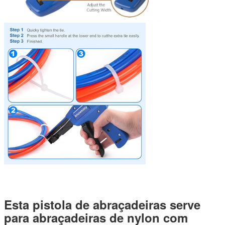
Esta pistola de abraçadeiras serve
para abraçadeiras de nylon com