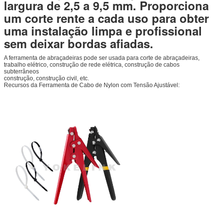
largura de 2,5 a 9,5 mm. Proporciona
um corte rente a cada uso para obter
uma instalação limpa e profissional
sem deixar bordas afiadas.
A ferramenta de abraçadeiras pode ser usada para corte de abraçadeiras,
trabalho elétrico, construção de rede elétrica, construção de cabos
subterrâneos
construção, construção civil, etc.
Recursos da Ferramenta de Cabo de Nylon com Tensão Ajustável: