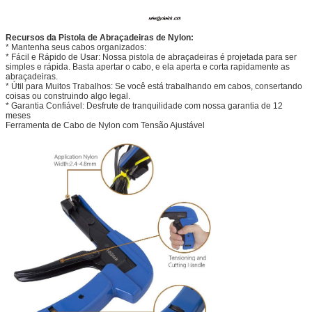
Recursos da Pistola de Abraçadeiras de Nylon:
* Mantenha seus cabos organizados:
* Fácil e Rápido de Usar: Nossa pistola de abraçadeiras é projetada para ser
simples e rápida. Basta apertar o cabo, e ela aperta e corta rapidamente as
abraçadeiras.
* Útil para Muitos Trabalhos: Se você está trabalhando em cabos, consertando
coisas ou construindo algo legal.
* Garantia Confiável: Desfrute de tranquilidade com nossa garantia de 12
meses
Ferramenta de Cabo de Nylon com Tensão Ajustável