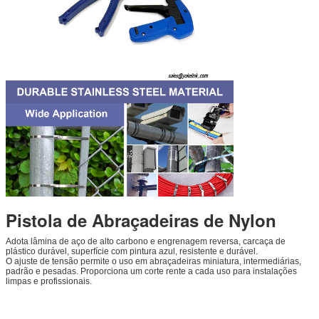
Pistola de Abraçadeiras de Nylon
Adota lâmina de aço de alto carbono e engrenagem reversa, carcaça de
plástico durável, superfície com pintura azul, resistente e durável.
O ajuste de tensão permite o uso em abraçadeiras miniatura, intermediárias,
padrão e pesadas. Proporciona um corte rente a cada uso para instalações
limpas e profissionais.