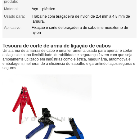
produto:
Material:
Aço + plástico
Usado para:
Trabalhe com braçadeira de nylon de 2,4 mm a 4,8 mm de
largura.
Aplicativo:
Fixação e corte de braçadeira de cabo interno/externo de
nylon
Tesoura de corte de arma de ligação de cabos
Uma arma de amarras de cabo é uma ferramenta usada para apertar e cortar
os laços de cabo.flexibilidade, durabilidade e segurança fazem com que seja
amplamente utilizado em indústrias como elétrica, maquinária, automotiva e
embalagem, melhorando a eficiência do trabalho e garantindo laços seguros e
seguros.