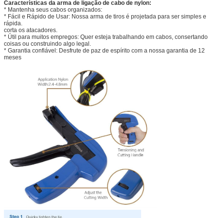
Características da arma de ligação de cabo de nylon:
* Mantenha seus cabos organizados:
* Fácil e Rápido de Usar: Nossa arma de tiros é projetada para ser simples e
rápida.
corta os atacadores.
* Útil para muitos empregos: Quer esteja trabalhando em cabos, consertando
coisas ou construindo algo legal.
* Garantia confiável: Desfrute de paz de espírito com a nossa garantia de 12
meses