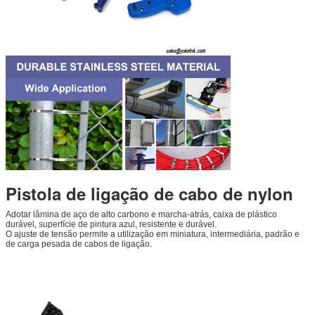
Pistola de ligação de cabo de nylon
Adotar lâmina de aço de alto carbono e marcha-atrás, caixa de plástico
durável, superfície de pintura azul, resistente e durável.
O ajuste de tensão permite a utilização em miniatura, intermediária, padrão e
de carga pesada de cabos de ligação.