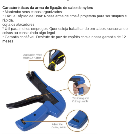
Características da arma de ligação de cabo de nylon:
* Mantenha seus cabos organizados:
* Fácil e Rápido de Usar: Nossa arma de tiros é projetada para ser simples e
rápida.
corta os atacadores.
* Útil para muitos empregos: Quer esteja trabalhando em cabos, consertando
coisas ou construindo algo legal.
* Garantia confiável: Desfrute de paz de espírito com a nossa garantia de 12
meses