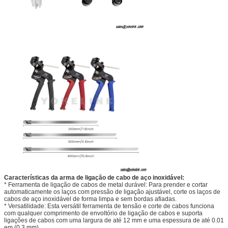
Características da arma de ligação de cabo de aço inoxidável:
* Ferramenta de ligação de cabos de metal durável: Para prender e cortar
automaticamente os laços com pressão de ligação ajustável, corte os laços de
cabos de aço inoxidável de forma limpa e sem bordas afiadas.
* Versatilidade: Esta versátil ferramenta de tensão e corte de cabos funciona
com qualquer comprimento de envoltório de ligação de cabos e suporta
ligações de cabos com uma largura de até 12 mm e uma espessura de até 0.01
em (0.3 mm).