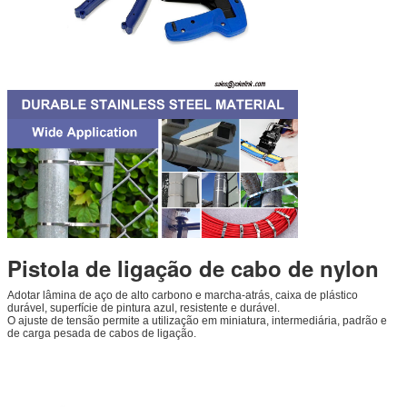
Pistola de ligação de cabo de nylon
Adotar lâmina de aço de alto carbono e marcha-atrás, caixa de plástico
durável, superfície de pintura azul, resistente e durável.
O ajuste de tensão permite a utilização em miniatura, intermediária, padrão e
de carga pesada de cabos de ligação.