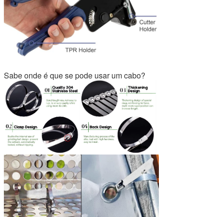
Sabe onde é que se pode usar um cabo?