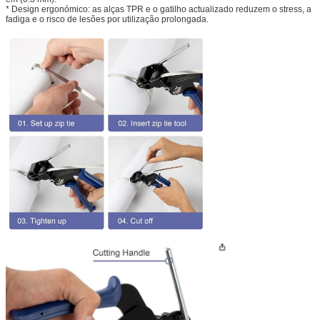
* Design ergonómico: as alças TPR e o gatilho actualizado reduzem o stress, a
fadiga e o risco de lesões por utilização prolongada.