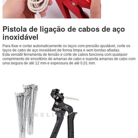
Pistola de ligação de cabos de aço
inoxidável
Para fixar e cortar automaticamente os laços com pressão ajustável, corte os
laços de cabo de aço inoxidável de forma limpa e sem bordas afiadas.
Esta versátil ferramenta de tensão e corte de cabos funciona com qualquer
comprimento de envoltório de amarras de cabo e suporta amarras de cabo com
uma largura de até 12 mm e espessura de até 0,01 mm.