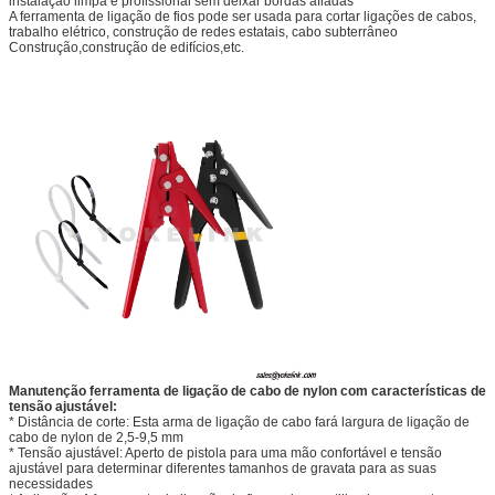
instalação limpa e profissional sem deixar bordas afiadas
A ferramenta de ligação de fios pode ser usada para cortar ligações de cabos,
trabalho elétrico, construção de redes estatais, cabo subterrâneo
Construção,construção de edifícios,etc.
Manutenção ferramenta de ligação de cabo de nylon com características de
tensão ajustável:
* Distância de corte: Esta arma de ligação de cabo fará largura de ligação de
cabo de nylon de 2,5-9,5 mm
* Tensão ajustável: Aperto de pistola para uma mão confortável e tensão
ajustável para determinar diferentes tamanhos de gravata para as suas
necessidades