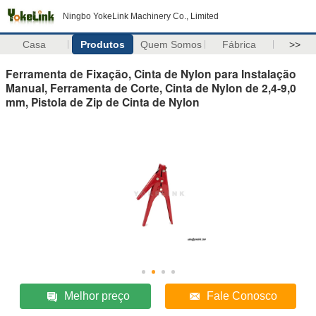
Ningbo YokeLink Machinery Co., Limited
Casa
Produtos
Quem Somos
Fábrica
>>
Ferramenta de Fixação, Cinta de Nylon para Instalação
Manual, Ferramenta de Corte, Cinta de Nylon de 2,4-9,0
mm, Pistola de Zip de Cinta de Nylon
Melhor preço
Fale Conosco