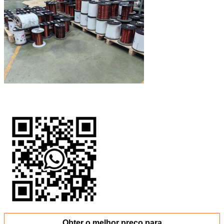
Obter o melhor preço para