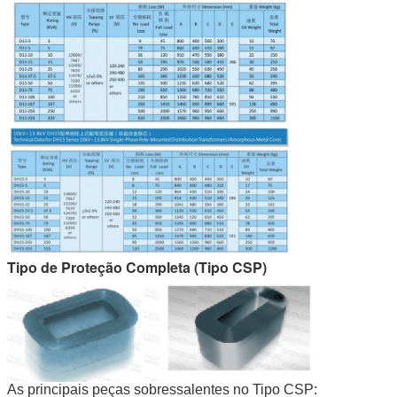
Tipo de Proteção Completa (Tipo CSP)
As principais peças sobressalentes no Tipo CSP: