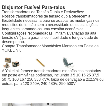
Disjuntor Fusível Para-raios
Transformadores de Tensão Dupla e Derivações:
Nossos transformadores de tensão dupla oferecem a
flexibilidade necessária para se adaptar às mudanças nos
requisitos de tensão sem a necessidade de substituições
frequentes, tornando-os uma escolha econômica.
Configurações recomendadas limitam a variação da alta
tensão (AT) para garantir confiabilidade e longevidade de
desempenho.
Compre Transformador Monofásico Montado em Poste da
YOKELINK
A Yokelink fornece transformadores monofásicos montados
em poste em várias potências, incluindo 3 5 10 15 25 37,5
50 75 100 167 250 333 KVA, faixa de derivação ± 2x2,5% ou
outras, para 120-240V, 240-480V, 250-500V,