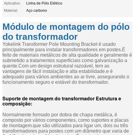
Aplicativo:
Linha de Pólo Elétrico
Material:
Aço carbono
Módulo de montagem do pólo
do transformador
Yokelink Transformer Pole Mounting Bracket é usado
principalmente para instalar transformadores em postes.É
feito de materiais metálicos de alta qualidade e geralmente é
submetido a tratamentos superficiais como galvanização a
quente.Com um design estrutural razoável, tem as
vantagens de fácil instalação e alta estabilidade.e é
adequado para vários ambientes ao ar livre, assegurando o
funcionamento seguro e estável do transformador.
Suporte de montagem do transformador
Estrutura e
composição:
Normalmente formado por dobra de chapa metálica, é
composto por vários componentes, como suportes e placas
de montagem.que são utilizados para ligar um, dois ou três
transformadores para postes com um diâmetro que varia de